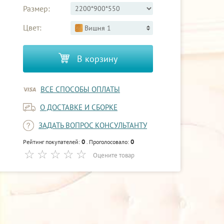
Размер:
Цвет:
Вишня 1
В корзину
ВСЕ СПОСОБЫ ОПЛАТЫ
О ДОСТАВКЕ И СБОРКЕ
ЗАДАТЬ ВОПРОС КОНСУЛЬТАНТУ
0
0
Рейтинг покупателей:
. Проголосовало:
Оцените товар