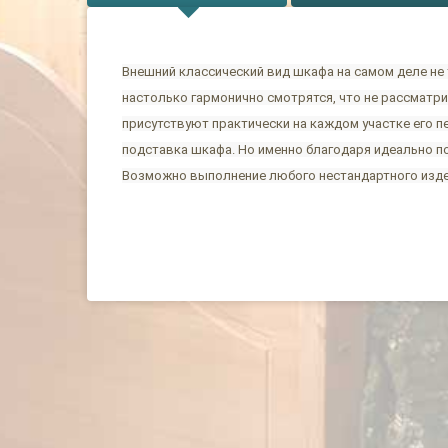
Внешний классический вид шкафа на самом деле не 
настолько гармонично смотрятся, что не рассматри
присутствуют практически на каждом участке его 
подставка шкафа. Но именно благодаря идеально п
Возможно выполнение любого нестандартного издел