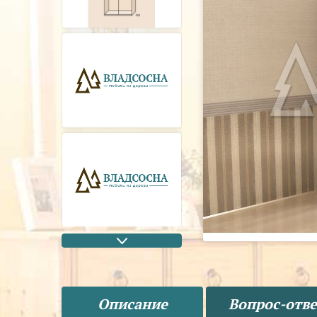
Описание
Вопрос-отве