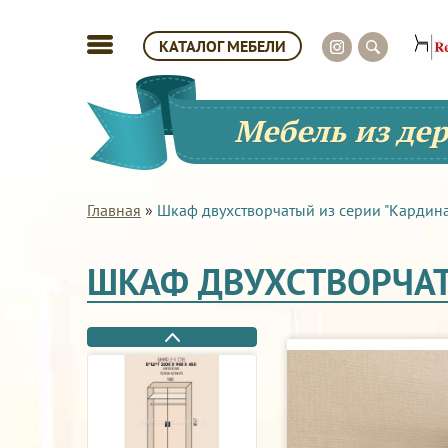
КАТАЛОГ МЕБЕЛИ
Мебель из де
Главная
»
Шкаф двухстворчатый из серии "Кардин
ШКАФ ДВУХСТВОРЧАТ