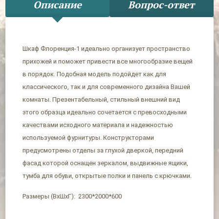
Описание
Вопрос-ответ
Шкаф Флоренция-1 идеально организует пространство
прихожей и поможет привести все многообразие вещей
в порядок. Подобная модель подойдет как для
классического, так и для современного дизайна Вашей
комнаты. Презентабельный, стильный внешний вид
этого образца идеально сочетается с превосходными
качествами исходного материала и надежностью
используемой фурнитуры. Конструкторами
предусмотрены отделы за глухой дверкой, передний
фасад которой оснащен зеркалом, выдвижные ящики,
тумба для обуви, открытые полки и панель с крючками.
Размеры (ВхШхГ): 2300*2000*600