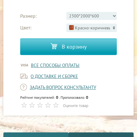
Размер:
Цвет:
Красно-коричневый 2
В корзину
ВСЕ СПОСОБЫ ОПЛАТЫ
О ДОСТАВКЕ И СБОРКЕ
ЗАДАТЬ ВОПРОС КОНСУЛЬТАНТУ
0
0
Рейтинг покупателей:
. Проголосовало:
Оцените товар