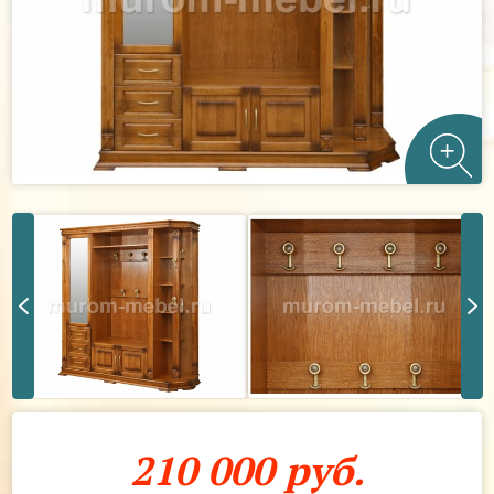
210 000 руб.