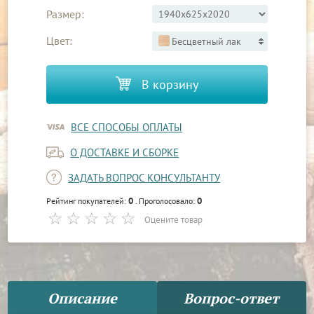
Размер:
Цвет:
Бесцветный лак
В корзину
ВСЕ СПОСОБЫ ОПЛАТЫ
О ДОСТАВКЕ И СБОРКЕ
ЗАДАТЬ ВОПРОС КОНСУЛЬТАНТУ
0
0
Рейтинг покупателей:
. Проголосовало:
Оцените товар
Описание
Вопрос-ответ