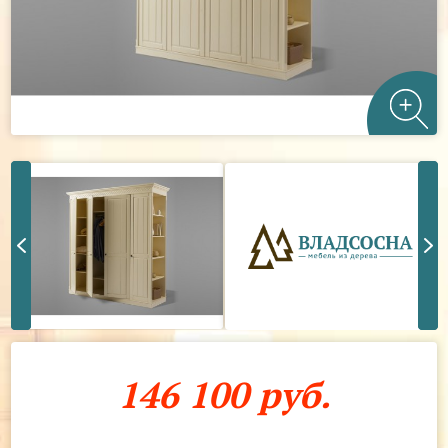
146 100 руб.