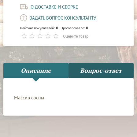
О ДОСТАВКЕ И СБОРКЕ
ЗАДАТЬ ВОПРОС КОНСУЛЬТАНТУ
0
0
Рейтинг покупателей:
. Проголосовало:
Оцените товар
Описание
Вопрос-ответ
Массив сосны.