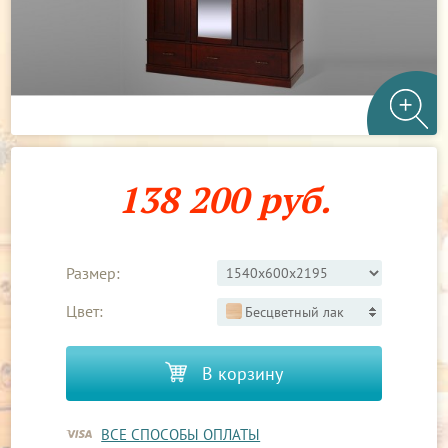
138 200 руб.
Размер:
Цвет:
Бесцветный лак
В корзину
ВСЕ СПОСОБЫ ОПЛАТЫ