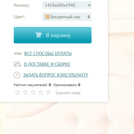
Размер:
Цвет:
Бесцветный лак
В корзину
ВСЕ СПОСОБЫ ОПЛАТЫ
О ДОСТАВКЕ И СБОРКЕ
ЗАДАТЬ ВОПРОС КОНСУЛЬТАНТУ
0
0
Рейтинг покупателей:
. Проголосовало:
Оцените товар