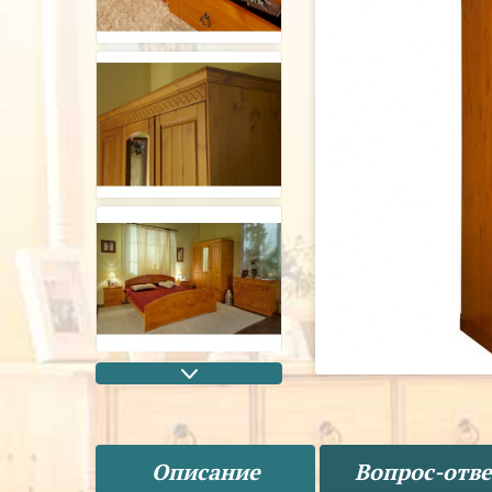
Описание
Вопрос-отве