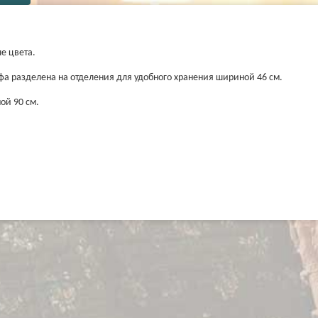
е цвета.
а разделена на отделения для удобного хранения шириной 46 см.
ой 90 см.