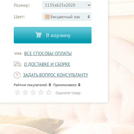
Размер:
Цвет:
Бесцветный лак
В корзину
ВСЕ СПОСОБЫ ОПЛАТЫ
О ДОСТАВКЕ И СБОРКЕ
ЗАДАТЬ ВОПРОС КОНСУЛЬТАНТУ
0
0
Рейтинг покупателей:
. Проголосовало:
Оцените товар