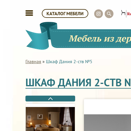
КАТАЛОГ МЕБЕЛИ
Мебель из де
Главная
»
Шкаф Дания 2-ств №5
ШКАФ ДАНИЯ 2-СТВ 