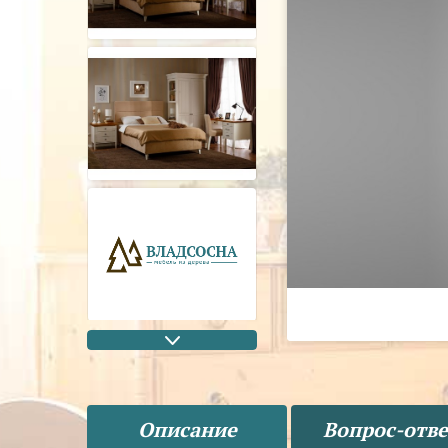
Описание
Вопрос-отве