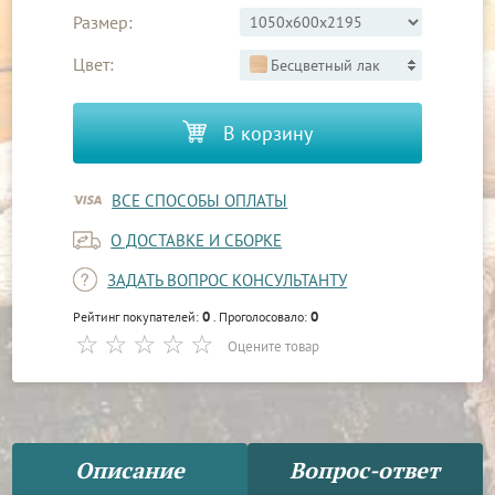
Размер:
Цвет:
Бесцветный лак
В корзину
ВСЕ СПОСОБЫ ОПЛАТЫ
О ДОСТАВКЕ И СБОРКЕ
ЗАДАТЬ ВОПРОС КОНСУЛЬТАНТУ
0
0
Рейтинг покупателей:
. Проголосовало:
Оцените товар
Описание
Вопрос-ответ