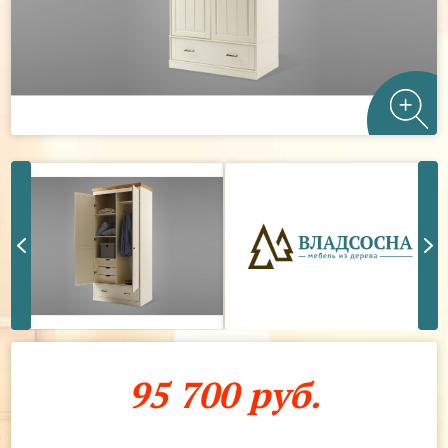
95 700 руб.