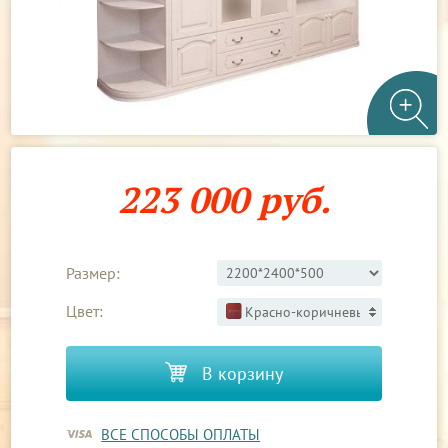
223 000 руб.
Размер:
Цвет:
Красно-коричневый 3
В корзину
ВСЕ СПОСОБЫ ОПЛАТЫ