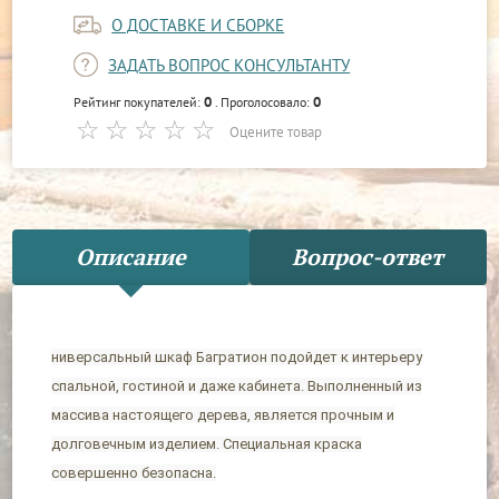
О ДОСТАВКЕ И СБОРКЕ
ЗАДАТЬ ВОПРОС КОНСУЛЬТАНТУ
0
0
Рейтинг покупателей:
. Проголосовало:
Оцените товар
Описание
Вопрос-ответ
ниверсальный шкаф Багратион подойдет к интерьеру
спальной, гостиной и даже кабинета. Выполненный из
массива настоящего дерева, является прочным и
долговечным изделием. Специальная краска
совершенно безопасна.