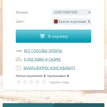
Размер:
Цвет:
Красно-коричневый 3
В корзину
ВСЕ СПОСОБЫ ОПЛАТЫ
О ДОСТАВКЕ И СБОРКЕ
ЗАДАТЬ ВОПРОС КОНСУЛЬТАНТУ
0
0
Рейтинг покупателей:
. Проголосовало:
Оцените товар