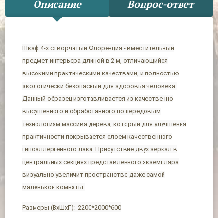
Описание
Вопрос-ответ
Шкаф 4-х створчатый Флоренция - вместительный
предмет интерьера длиной в 2 м, отличающийся
высокими практическими качествами, и полностью
экологически безопасный для здоровья человека.
Данный образец изготавливается из качественно
высушенного и обработанного по передовым
технологиям массива дерева, который для улучшения
практичности покрывается слоем качественного
гипоаллергенного лака. Присутствие двух зеркал в
центральных секциях пред
ставленного экземпляра
визуально увеличит пространство даже самой
маленькой комнаты.
Размеры (ВхШхГ): 2200*2000*600