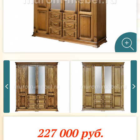
227 000 руб.