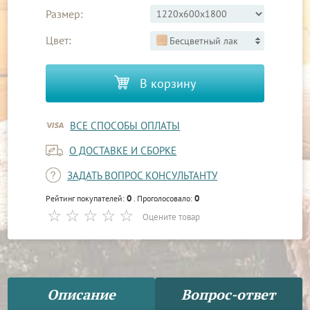
Размер:
Цвет:
Бесцветный лак
В корзину
ВСЕ СПОСОБЫ ОПЛАТЫ
О ДОСТАВКЕ И СБОРКЕ
ЗАДАТЬ ВОПРОС КОНСУЛЬТАНТУ
0
0
Рейтинг покупателей:
. Проголосовало:
Оцените товар
Описание
Вопрос-ответ