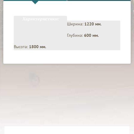
Характеристики:
Ширина:
1220 мм.
Глубина:
600 мм.
Высота:
1800 мм.