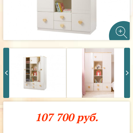
107 700 руб.