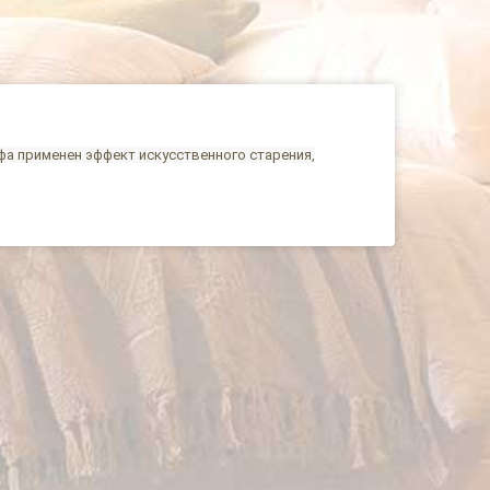
фа применен эффект искусственного старения,