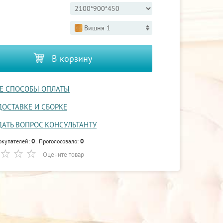
Вишня 1
В корзину
Е СПОСОБЫ ОПЛАТЫ
ДОСТАВКЕ И СБОРКЕ
ДАТЬ ВОПРОС КОНСУЛЬТАНТУ
0
0
окупателей:
. Проголосовало:
Оцените товар