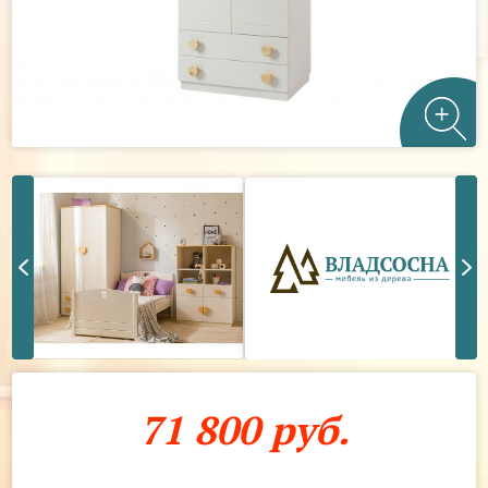
71 800 руб.