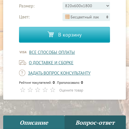
Размер:
Цвет:
Бесцветный лак
В корзину
ВСЕ СПОСОБЫ ОПЛАТЫ
О ДОСТАВКЕ И СБОРКЕ
ЗАДАТЬ ВОПРОС КОНСУЛЬТАНТУ
0
0
Рейтинг покупателей:
. Проголосовало:
Оцените товар
Описание
Вопрос-ответ