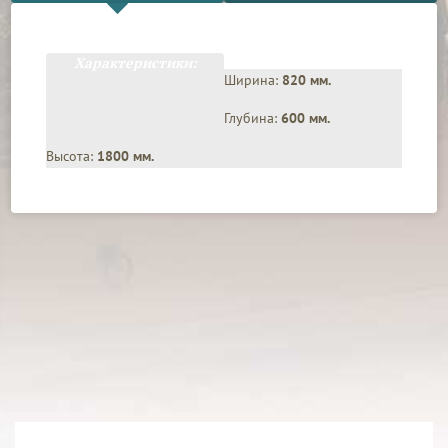
Характеристики:
Ширина:
820 мм.
Глубина:
600 мм.
Высота:
1800 мм.