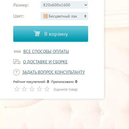
Размер:
Цвет:
Бесцветный лак
В корзину
ВСЕ СПОСОБЫ ОПЛАТЫ
О ДОСТАВКЕ И СБОРКЕ
ЗАДАТЬ ВОПРОС КОНСУЛЬТАНТУ
0
0
Рейтинг покупателей:
. Проголосовало:
Оцените товар