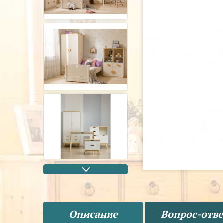
Описание
Вопрос-отве