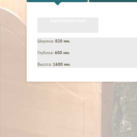
Характеристики:
Ширина:
820 мм.
Глубина:
600 мм.
Высота:
1600 мм.