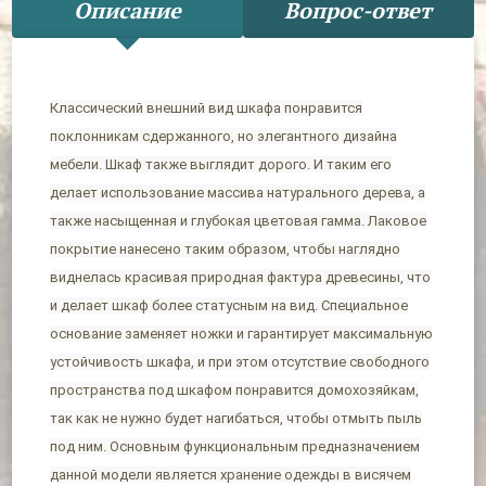
Описание
Вопрос-ответ
Классический внешний вид шкафа понравится
поклонникам сдержанного, но элегантного дизайна
мебели. Шкаф также выглядит дорого. И таким его
делает использование массива натурального дерева, а
также насыщенная и глубокая цветовая гамма. Лаковое
покрытие нанесено таким образом, чтобы наглядно
виднелась красивая природная фактура древесины, что
и делает шкаф более статусным на вид. Специальное
основание заменяет ножки и гарантирует максимальную
устойчивость шкафа, и при этом отсутствие свободного
пространства под шкафом понравится домохозяйкам,
так как не нужно будет нагибаться, чтобы отмыть пыль
под ним. Основным функциональным предназначением
данной модели является хранение одежды в висячем