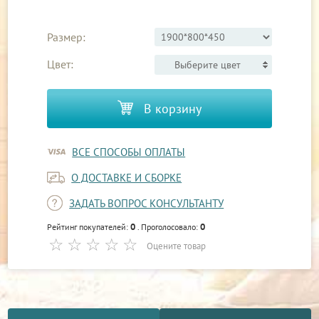
Размер:
Цвет:
Выберите цвет
В корзину
ВСЕ СПОСОБЫ ОПЛАТЫ
О ДОСТАВКЕ И СБОРКЕ
ЗАДАТЬ ВОПРОС КОНСУЛЬТАНТУ
0
0
Рейтинг покупателей:
. Проголосовало:
Оцените товар