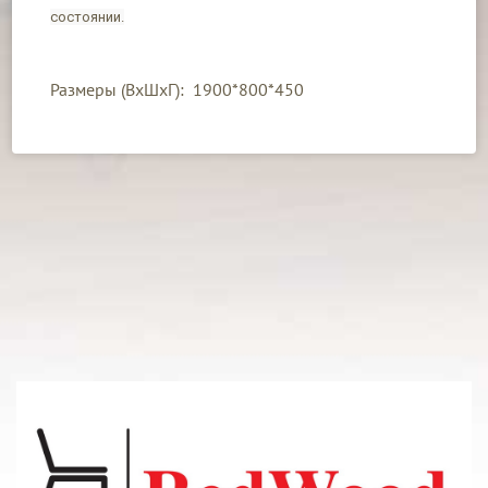
состоянии.
Размеры (ВхШхГ): 1900*800*450