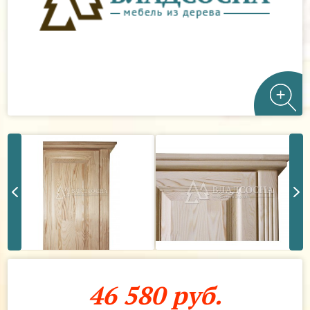
46 580 руб.