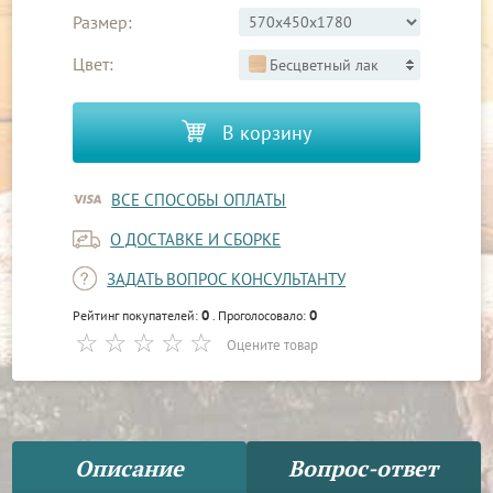
Размер:
Цвет:
Бесцветный лак
В корзину
ВСЕ СПОСОБЫ ОПЛАТЫ
О ДОСТАВКЕ И СБОРКЕ
ЗАДАТЬ ВОПРОС КОНСУЛЬТАНТУ
0
0
Рейтинг покупателей:
. Проголосовало:
Оцените товар
Описание
Вопрос-ответ