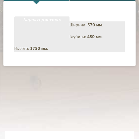
Характеристики:
Ширина:
570 мм.
Глубина:
450 мм.
Высота:
1780 мм.