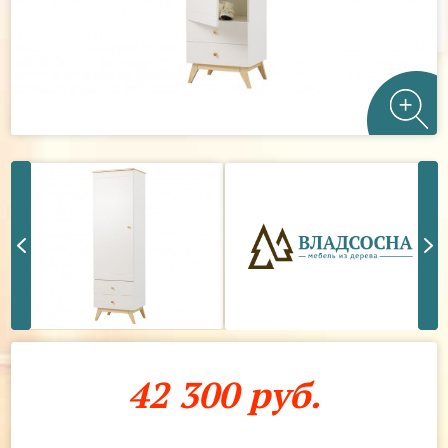
42 300 руб.