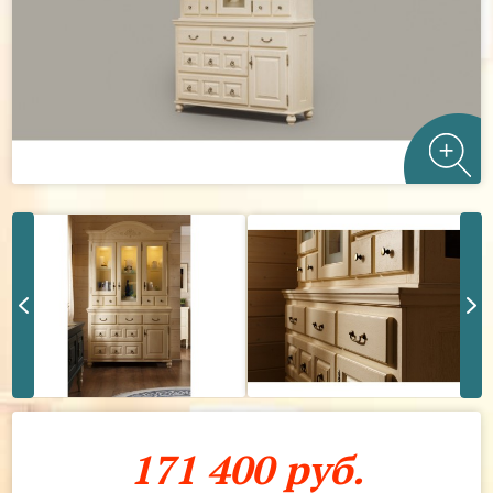
171 400 руб.