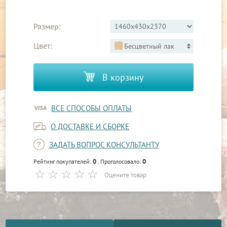
Размер:
Цвет:
Бесцветный лак
В корзину
ВСЕ СПОСОБЫ ОПЛАТЫ
О ДОСТАВКЕ И СБОРКЕ
ЗАДАТЬ ВОПРОС КОНСУЛЬТАНТУ
0
0
Рейтинг покупателей:
. Проголосовало:
Оцените товар