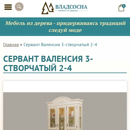
0
Мебель из дерева - придерживаясь традиций
следуй моде
Главная
»
Сервант Валенсия 3-створчатый 2-4
СЕРВАНТ ВАЛЕНСИЯ 3-
СТВОРЧАТЫЙ 2-4