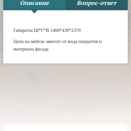
Описание
Вопрос-ответ
Габариты Ш*Г*В 1460*430*2370
Цена на мебель зависит от вида покрытия и
материала фасада