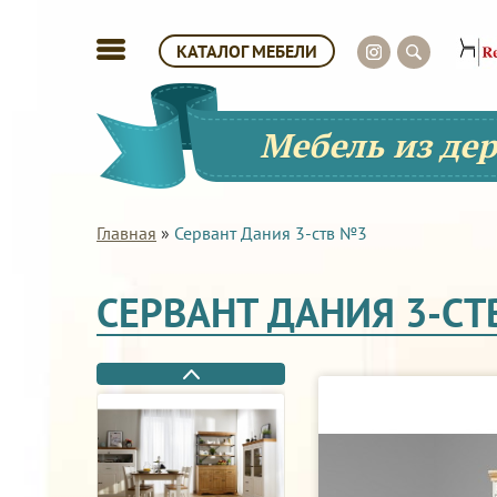
КАТАЛОГ МЕБЕЛИ
Мебель из де
Главная
»
Сервант Дания 3-ств №3
СЕРВАНТ ДАНИЯ 3-СТ