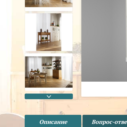
Описание
Вопрос-отве