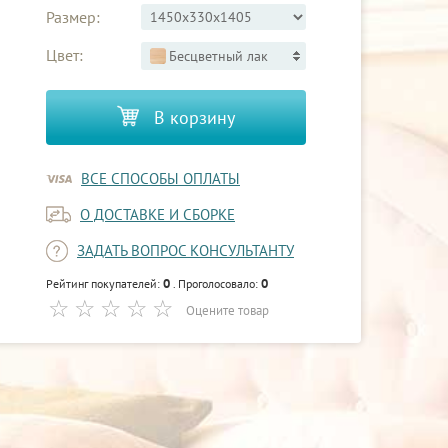
Размер:
Цвет:
Бесцветный лак
В корзину
ВСЕ СПОСОБЫ ОПЛАТЫ
О ДОСТАВКЕ И СБОРКЕ
ЗАДАТЬ ВОПРОС КОНСУЛЬТАНТУ
0
0
Рейтинг покупателей:
. Проголосовало:
Оцените товар