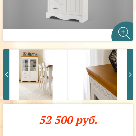
52 500 руб.