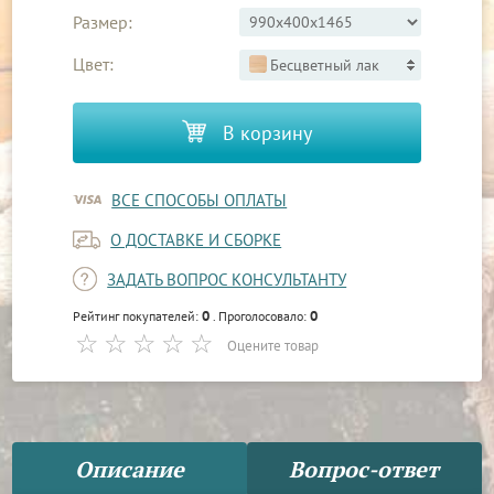
Размер:
Цвет:
Бесцветный лак
В корзину
ВСЕ СПОСОБЫ ОПЛАТЫ
О ДОСТАВКЕ И СБОРКЕ
ЗАДАТЬ ВОПРОС КОНСУЛЬТАНТУ
0
0
Рейтинг покупателей:
. Проголосовало:
Оцените товар
Описание
Вопрос-ответ