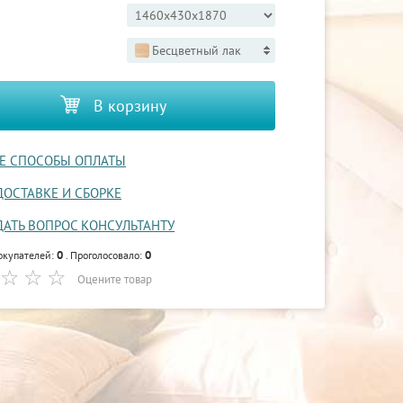
Бесцветный лак
В корзину
Е СПОСОБЫ ОПЛАТЫ
ДОСТАВКЕ И СБОРКЕ
ДАТЬ ВОПРОС КОНСУЛЬТАНТУ
0
0
окупателей:
. Проголосовало:
Оцените товар