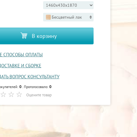
Бесцветный лак
В корзину
Е СПОСОБЫ ОПЛАТЫ
ДОСТАВКЕ И СБОРКЕ
ДАТЬ ВОПРОС КОНСУЛЬТАНТУ
0
0
окупателей:
. Проголосовало:
Оцените товар