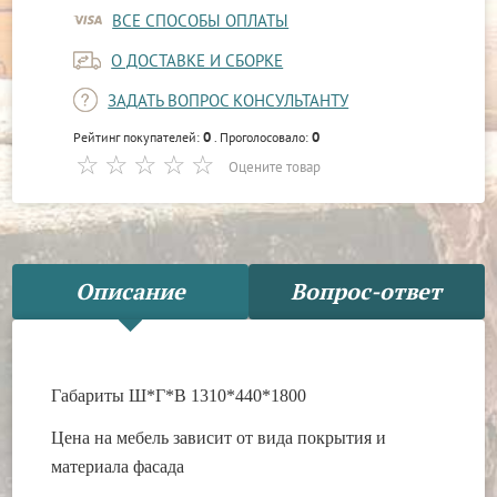
ВСЕ СПОСОБЫ ОПЛАТЫ
О ДОСТАВКЕ И СБОРКЕ
ЗАДАТЬ ВОПРОС КОНСУЛЬТАНТУ
0
0
Рейтинг покупателей:
. Проголосовало:
Оцените товар
Описание
Вопрос-ответ
Габариты Ш*Г*В 1310*440*1800
Цена на мебель зависит от вида покрытия и
материала фасада