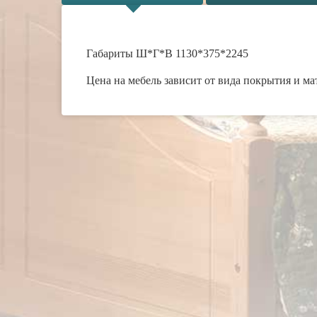
Габариты Ш*Г*В 1130*375*2245
Цена на мебель зависит от вида покрытия и ма