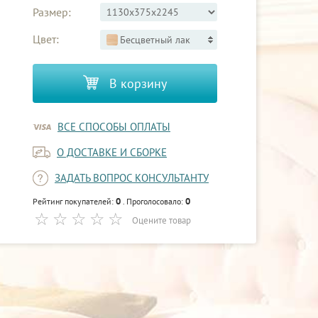
Размер:
Цвет:
Бесцветный лак
В корзину
ВСЕ СПОСОБЫ ОПЛАТЫ
О ДОСТАВКЕ И СБОРКЕ
ЗАДАТЬ ВОПРОС КОНСУЛЬТАНТУ
0
0
Рейтинг покупателей:
. Проголосовало:
Оцените товар