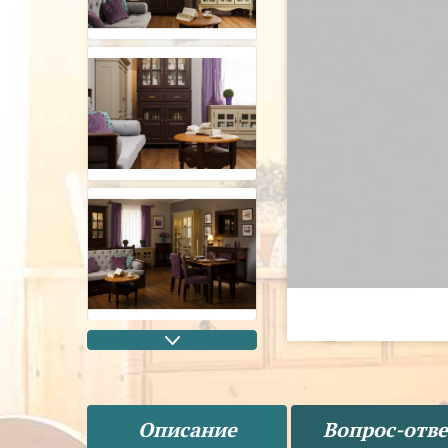
Описание
Вопрос-отве