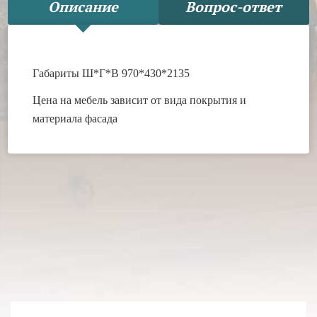
Описание
Вопрос-ответ
Габариты Ш*Г*В 970*430*2135
Цена на мебель зависит от вида покрытия и
материала фасада