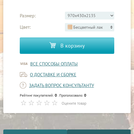
Размер:
Цвет:
Бесцветный лак
В корзину
ВСЕ СПОСОБЫ ОПЛАТЫ
О ДОСТАВКЕ И СБОРКЕ
ЗАДАТЬ ВОПРОС КОНСУЛЬТАНТУ
0
0
Рейтинг покупателей:
. Проголосовало:
Оцените товар