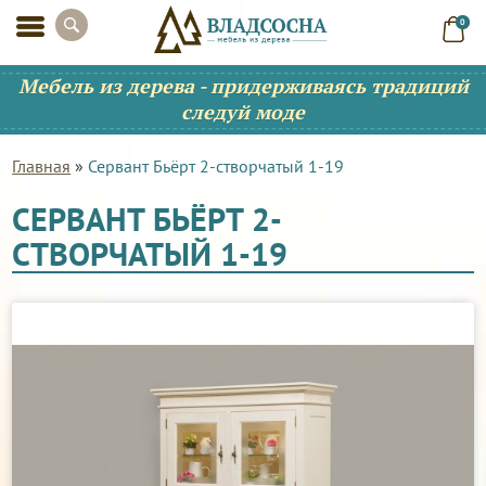
0
Мебель из дерева - придерживаясь традиций
следуй моде
Главная
»
Сервант Бьёрт 2-створчатый 1-19
СЕРВАНТ БЬЁРТ 2-
СТВОРЧАТЫЙ 1-19