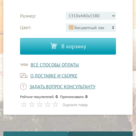
Размер:
Цвет:
Бесцветный лак
В корзину
ВСЕ СПОСОБЫ ОПЛАТЫ
О ДОСТАВКЕ И СБОРКЕ
ЗАДАТЬ ВОПРОС КОНСУЛЬТАНТУ
0
0
Рейтинг покупателей:
. Проголосовало:
Оцените товар