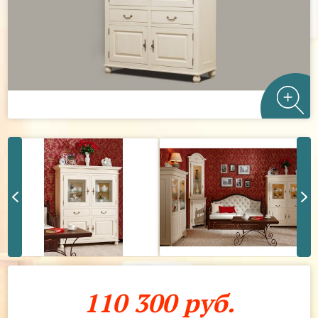
110 300 руб.