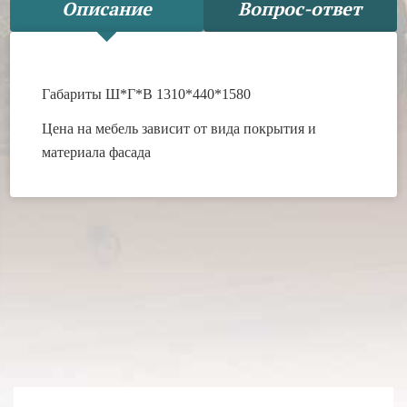
Описание
Вопрос-ответ
Габариты Ш*Г*В 1310*440*1580
Цена на мебель зависит от вида покрытия и
материала фасада