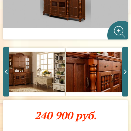
240 900 руб.