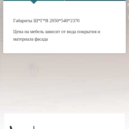
Габариты Ш*Г*В 2050*540*2370
Цена на мебель зависит от вида покрытия и
материала фасада