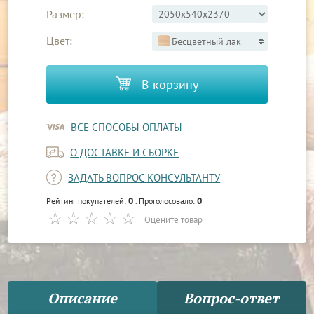
Размер:
Цвет:
Бесцветный лак
В корзину
ВСЕ СПОСОБЫ ОПЛАТЫ
О ДОСТАВКЕ И СБОРКЕ
ЗАДАТЬ ВОПРОС КОНСУЛЬТАНТУ
0
0
Рейтинг покупателей:
. Проголосовало:
Оцените товар
Описание
Вопрос-ответ