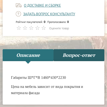
О ДОСТАВКЕ И СБОРКЕ
ЗАДАТЬ ВОПРОС КОНСУЛЬТАНТУ
0
0
Рейтинг покупателей:
. Проголосовало:
Оцените товар
Описание
Вопрос-ответ
Габариты Ш*Г*В 1460*430*2230
Цена на мебель зависит от вида покрытия и
материала фасада