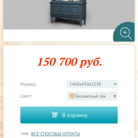
150 700 руб.
Размер:
Цвет:
Бесцветный лак
В корзину
ВСЕ СПОСОБЫ ОПЛАТЫ