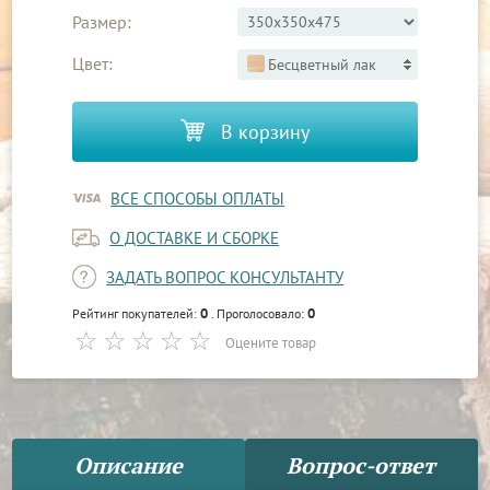
Размер:
Цвет:
Бесцветный лак
В корзину
ВСЕ СПОСОБЫ ОПЛАТЫ
О ДОСТАВКЕ И СБОРКЕ
ЗАДАТЬ ВОПРОС КОНСУЛЬТАНТУ
0
0
Рейтинг покупателей:
. Проголосовало:
Оцените товар
Описание
Вопрос-ответ