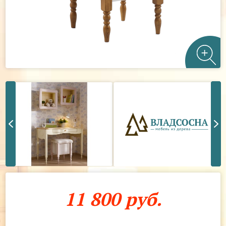
11 800 руб.