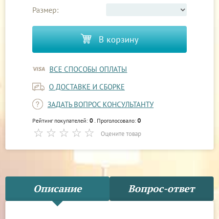
Размер:
В корзину
ВСЕ СПОСОБЫ ОПЛАТЫ
О ДОСТАВКЕ И СБОРКЕ
ЗАДАТЬ ВОПРОС КОНСУЛЬТАНТУ
0
0
Рейтинг покупателей:
. Проголосовало:
Оцените товар
Описание
Вопрос-ответ