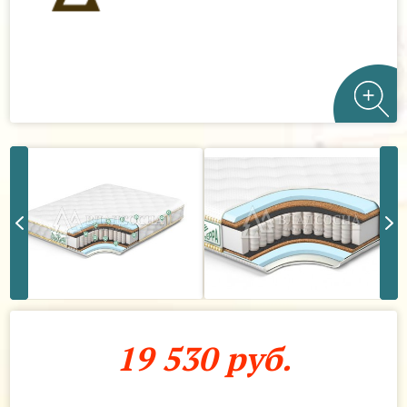
19 530 руб.