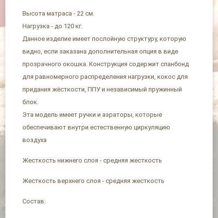
Высота матраса - 22 см.
Нагрузка - до 120 кг.
Данное изделие имеет послойную структуру, которую
видно, если заказана дополнительная опция в виде
прозрачного окошка. Конструкция содержит спанбонд
для равномерного распределения нагрузки, кокос для
придания жёсткости, ППУ и независимый пружинный
блок.
Эта модель имеет ручки и аэраторы, которые
обеспечивают внутри естественную циркуляцию
воздуха
Жесткость нижнего слоя - средняя жесткость
Жесткость верхнего слоя - средняя жесткость
Состав: