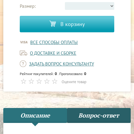
Размер:
В корзину
ВСЕ СПОСОБЫ ОПЛАТЫ
О ДОСТАВКЕ И СБОРКЕ
ЗАДАТЬ ВОПРОС КОНСУЛЬТАНТУ
0
0
Рейтинг покупателей:
. Проголосовало:
Оцените товар
Описание
Вопрос-ответ