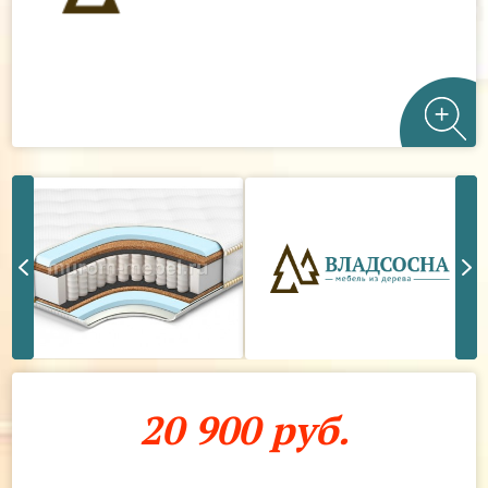
20 900 руб.