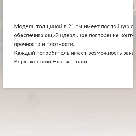
Модель толщиной в 21 см имеет послойную стр
обеспечивающий идеальное повторение контур
прочности и плотности.
Каждый потребитель имеет возможность заказ
Верх: жесткий Низ: жесткий.