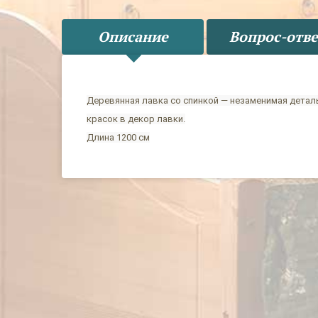
Описание
Вопрос-отве
Деревянная лавка со спинкой — незаменимая деталь
красок в декор лавки.
Длина 1200 см