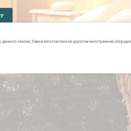
т
 дачного сезона. Лавка изготовлена на дорогом иностранном оборудов