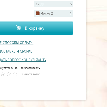
Мокко 2
В корзину
Е СПОСОБЫ ОПЛАТЫ
ДОСТАВКЕ И СБОРКЕ
ДАТЬ ВОПРОС КОНСУЛЬТАНТУ
0
0
окупателей:
. Проголосовало:
Оцените товар