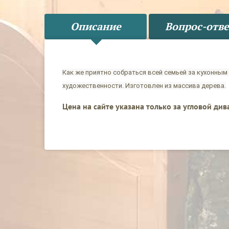
Описание
Вопрос-отве
Как же приятно собраться всей семьей за кухонным 
художественности. Изготовлен из массива дерева.
Цена на сайте указана только за угловой див