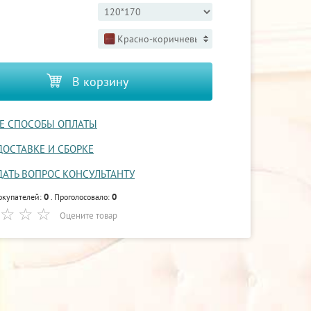
Красно-коричневый 3
В корзину
Е СПОСОБЫ ОПЛАТЫ
ДОСТАВКЕ И СБОРКЕ
ДАТЬ ВОПРОС КОНСУЛЬТАНТУ
0
0
окупателей:
. Проголосовало:
Оцените товар