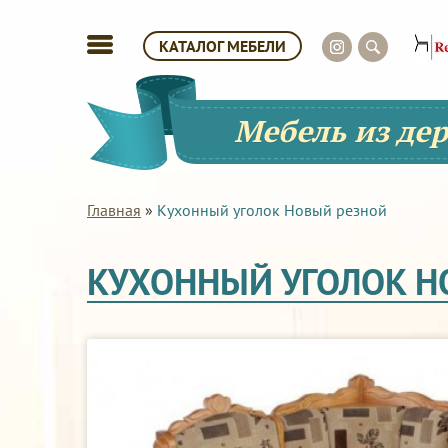
КАТАЛОГ МЕБЕЛИ
Мебель из де
Главная
»
Кухонный уголок Новый резной
КУХОННЫЙ УГОЛОК Н