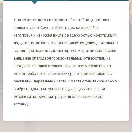
Для комфортного сна кровать "Веста" подходит как
нельзя лучше. Сочетание интересного дизайна
изголовья и изножья вкупе с надежностью конструкции
дадут возможность использования изделия длительное
время. При первом взгляде кровать притягивает к себе
внимание благодаря горизонтальным отверстиям на
передней и задней стенках. При заказе мебели клиент
может выбрать из нескольких размеров и вариантов
расцветки деревянной части. Вместе с тем также можно
выбрать дополнительные опции: ящики для белья,
механизм подъёма матраса или ортопедическую
вставку.