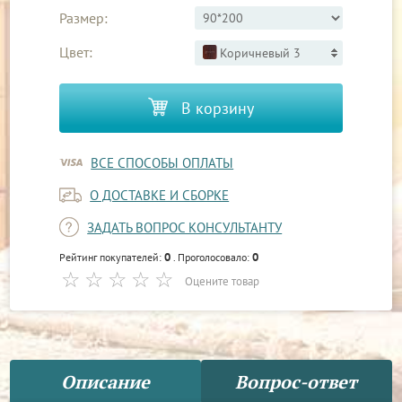
Размер:
Цвет:
Коричневый 3
В корзину
ВСЕ СПОСОБЫ ОПЛАТЫ
О ДОСТАВКЕ И СБОРКЕ
ЗАДАТЬ ВОПРОС КОНСУЛЬТАНТУ
0
0
Рейтинг покупателей:
. Проголосовало:
Оцените товар
Описание
Вопрос-ответ