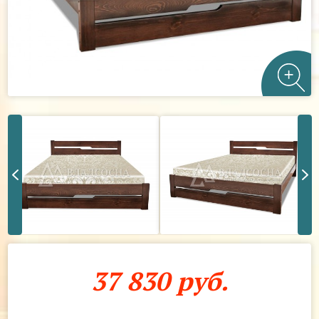
37 830 руб.