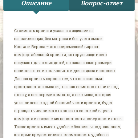
Описание
Вопрос-ответ
Стоимость кровати указана с ящиками на
направляющих, без матраса и без учета эмали.
Кровать Верона – это современный вариант
комфортабельной кровати, которую чаще всего
покупают для своих детей, но заказанные размеры
позволяют ее использовать и для отдыха взрослых.
Данная кровать хороша тем, что она экономит
пространство комнаты, так как ее можно ставить под
стенку, а не посреди комнаты, а ее спинка, которая
установлена с одной боковой части кровати, будет
ограждать человека от контакта со стеной в целях
комфорта и сохранения целостности поверхности стены.
Также кровать имеет удобные боковины под наклоном,
которые предоставляют возможность удобного