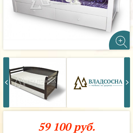
59 100 руб.