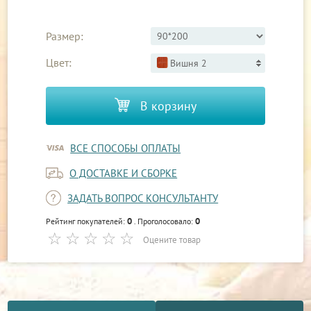
Размер:
Цвет:
Вишня 2
В корзину
ВСЕ СПОСОБЫ ОПЛАТЫ
О ДОСТАВКЕ И СБОРКЕ
ЗАДАТЬ ВОПРОС КОНСУЛЬТАНТУ
0
0
Рейтинг покупателей:
. Проголосовало:
Оцените товар