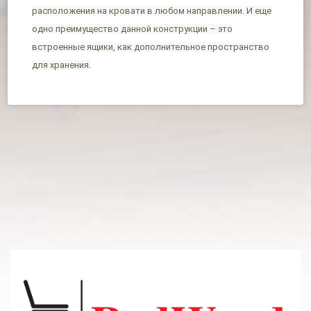
расположения на кровати в любом направлении. И еще
одно преимущество данной конструкции – это
встроенные ящики, как дополнительное пространство
для хранения.