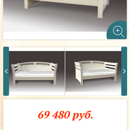
69 480 руб.