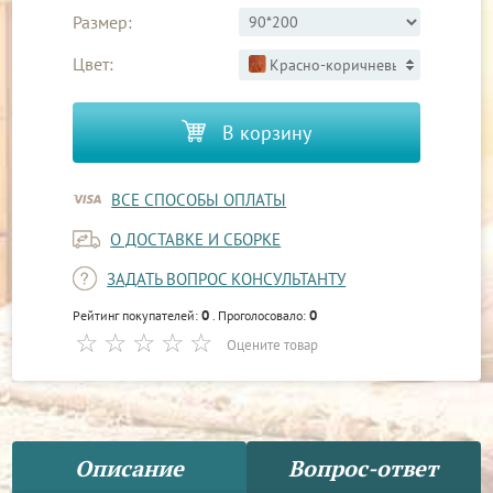
Размер:
Цвет:
Красно-коричневый 2
В корзину
ВСЕ СПОСОБЫ ОПЛАТЫ
О ДОСТАВКЕ И СБОРКЕ
ЗАДАТЬ ВОПРОС КОНСУЛЬТАНТУ
0
0
Рейтинг покупателей:
. Проголосовало:
Оцените товар
Описание
Вопрос-ответ