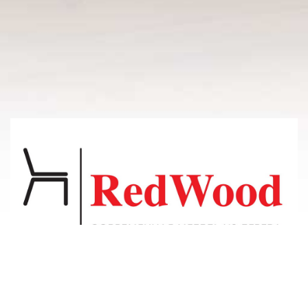
© 2011-2026 Владсосна