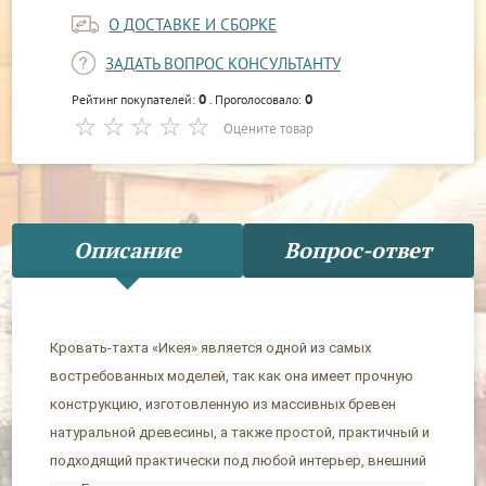
О ДОСТАВКЕ И СБОРКЕ
ЗАДАТЬ ВОПРОС КОНСУЛЬТАНТУ
0
0
Рейтинг покупателей:
. Проголосовало:
Оцените товар
Описание
Вопрос-ответ
Кровать-тахта «Икея» является одной из самых
востребованных моделей, так как она имеет прочную
конструкцию, изготовленную из массивных бревен
натуральной древесины, а также простой, практичный и
подходящий практически под любой интерьер, внешний