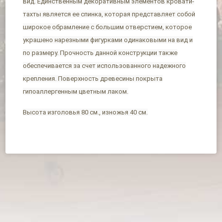
вид. Единственным декоративным элементов кровати-
тахты является ее спинка, которая представляет собой
широкое обрамление с большим отверстием, которое
украшено нарезными фигурками одинаковыми на вид и
по размеру. Прочность данной конструкции также
обеспечивается за счет использованного надежного
крепления. Поверхность древесины покрыта
гипоаллергенным цветным лаком.
Высота изголовья 80 см., изножья 40 см.