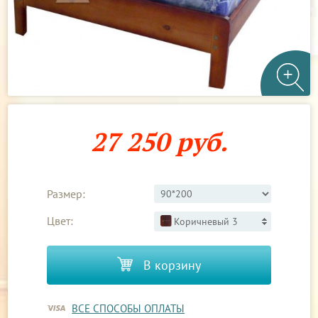
27 250 руб.
Размер:
Цвет:
Коричневый 3
В корзину
ВСЕ СПОСОБЫ ОПЛАТЫ