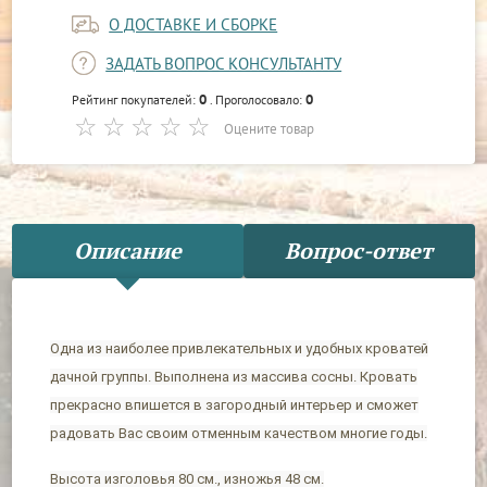
О ДОСТАВКЕ И СБОРКЕ
ЗАДАТЬ ВОПРОС КОНСУЛЬТАНТУ
0
0
Рейтинг покупателей:
. Проголосовало:
Оцените товар
Описание
Вопрос-ответ
Одна из наиболее привлекательных и удобных кроватей
дачной группы. Выполнена из массива сосны. Кровать
прекрасно впишется в загородный интерьер и сможет
радовать Вас своим отменным качеством многие годы.
Высота изголовья 80 см., изножья 48 см.