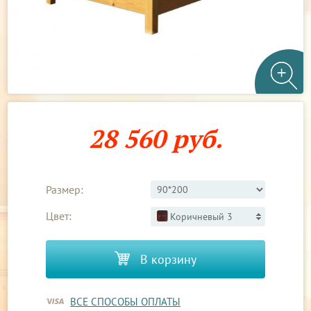
28 560 руб.
Размер:
Цвет:
Коричневый 3
В корзину
ВСЕ СПОСОБЫ ОПЛАТЫ