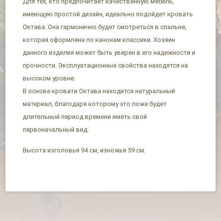
Для тех, кто предпочитает качественную мебель,
имеющую простой дизайн, идеально подойдет кровать
Октава. Она гармонично будет смотреться в спальне,
которая оформлена по канонам классики. Хозяин
данного изделия может быть уверен в его надежности и
прочности. Эксплуатационные свойства находятся на
высоком уровне.
В основе кровати Октава находится натуральный
материал, благодаря которому это ложе будет
длительный период времени иметь свой
первоначальный вид.
Высота изголовья 94 см, изножья 59 см.