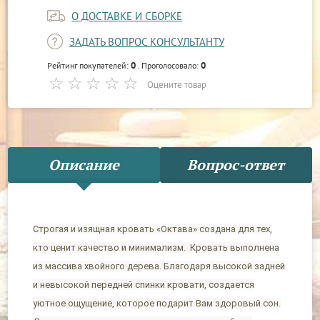
О ДОСТАВКЕ И СБОРКЕ
ЗАДАТЬ ВОПРОС КОНСУЛЬТАНТУ
0
0
Рейтинг покупателей:
. Проголосовало:
Оцените товар
Описание
Вопрос-ответ
Строгая и изящная кровать «Октава» создана для тех,
кто ценит качество и минимализм. Кровать выполнена
из массива хвойного дерева. Благодаря высокой задней
и невысокой передней спинки кровати, создается
уютное ощущение, которое подарит Вам здоровый сон.