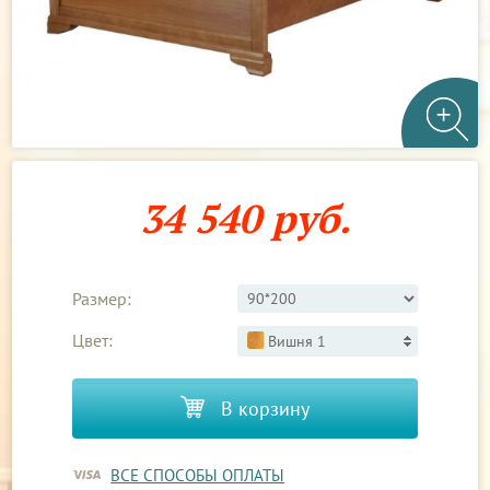
34 540 руб.
Размер:
Цвет:
Вишня 1
В корзину
ВСЕ СПОСОБЫ ОПЛАТЫ