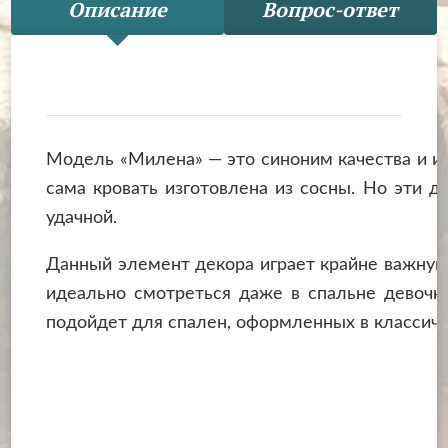
Описание
Вопрос-ответ
Модель «Милена» — это синоним качества и из
сама кровать изготовлена из сосны. Но эти 
удачной.
Данный элемент декора играет крайне важную 
идеально смотреться даже в спальне девочки
подойдет для спален, оформленных в классиче