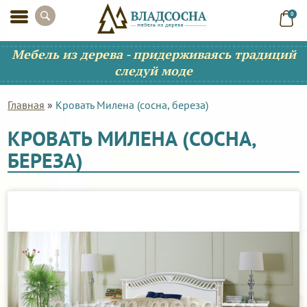
0
Мебель из дерева - придерживаясь традиций
следуй моде
Главная
»
Кровать Милена (сосна, береза)
КРОВАТЬ МИЛЕНА (СОСНА,
БЕРЕЗА)