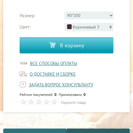
Размер:
Цвет:
Коричневый 3
В корзину
ВСЕ СПОСОБЫ ОПЛАТЫ
О ДОСТАВКЕ И СБОРКЕ
ЗАДАТЬ ВОПРОС КОНСУЛЬТАНТУ
0
0
Рейтинг покупателей:
. Проголосовало:
Оцените товар