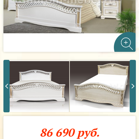
86 690 руб.