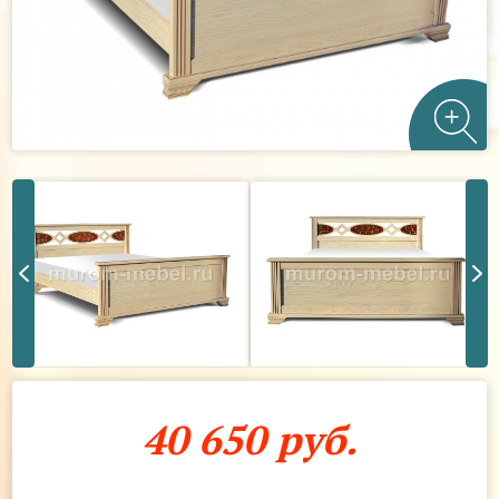
40 650 руб.