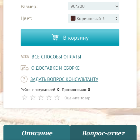
Размер:
Цвет:
Коричневый 3
В корзину
ВСЕ СПОСОБЫ ОПЛАТЫ
О ДОСТАВКЕ И СБОРКЕ
ЗАДАТЬ ВОПРОС КОНСУЛЬТАНТУ
0
0
Рейтинг покупателей:
. Проголосовало:
Оцените товар
Описание
Вопрос-ответ