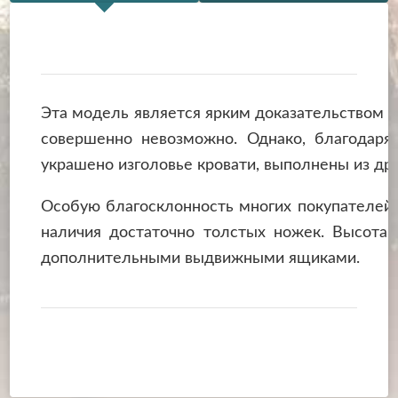
Эта модель является ярким доказательством то
совершенно невозможно. Однако, благодаря
украшено изголовье кровати, выполнены из дру
Особую благосклонность многих покупателей 
наличия достаточно толстых ножек. Высота 
дополнительными выдвижными ящиками.