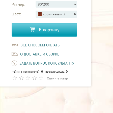
Размер:
Цвет:
Коричневый 2
В корзину
ВСЕ СПОСОБЫ ОПЛАТЫ
О ДОСТАВКЕ И СБОРКЕ
ЗАДАТЬ ВОПРОС КОНСУЛЬТАНТУ
0
0
Рейтинг покупателей:
. Проголосовало:
Оцените товар