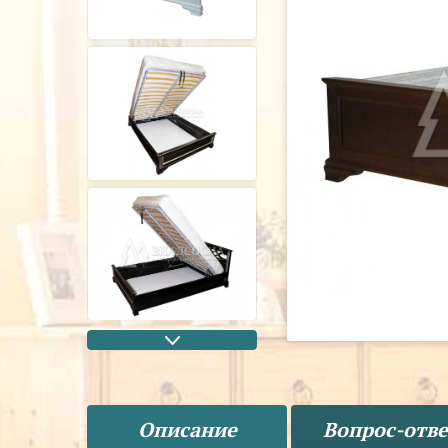
Описание
Вопрос-отве