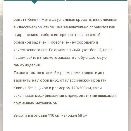
ровать Кливия – это двуспальная кровать, выполненная
в классическом стиле. Она замечательно справится как
с украшением любого интерьера, так и со своей
основной задачей – обеспечением хорошего и
качественного сна. Ее оригинальный цвет белый, но на
нашем сайте вы можете заказать любую цветовую
гамму изделия.
Также с комплектацией и размерами: существуют
варианты на любой вкус, от классической кровати
Кливия без ящиков и размером 120х200 см, так и
заканчивая модификациями с прикроватными ящиками и
подъемным механизмом.
Высота изголовья 110 см, изножья 58 см.