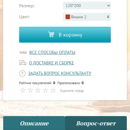
Размер:
Цвет:
Вишня 2
В корзину
ВСЕ СПОСОБЫ ОПЛАТЫ
О ДОСТАВКЕ И СБОРКЕ
ЗАДАТЬ ВОПРОС КОНСУЛЬТАНТУ
0
0
Рейтинг покупателей:
. Проголосовало:
Оцените товар
Описание
Вопрос-ответ