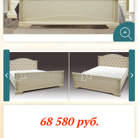
68 580 руб.