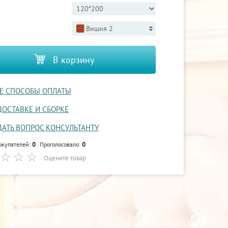
Вишня 2
В корзину
Е СПОСОБЫ ОПЛАТЫ
ДОСТАВКЕ И СБОРКЕ
ДАТЬ ВОПРОС КОНСУЛЬТАНТУ
0
0
окупателей:
. Проголосовало:
Оцените товар