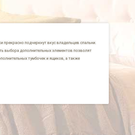
ки прекрасно подчеркнут вкус владельцев спальни.
ость выбора дополнительных элементов позволят
ополнительных тумбочек и ящиков, а также