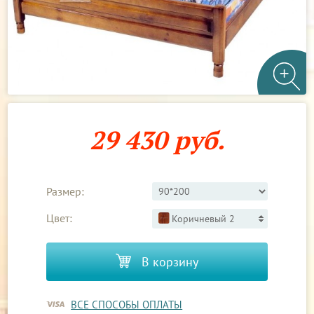
29 430 руб.
Размер:
Цвет:
Коричневый 2
В корзину
ВСЕ СПОСОБЫ ОПЛАТЫ