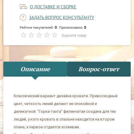
О ДОСТАВКЕ И СБОРКЕ
ЗАДАТЬ ВОПРОС КОНСУЛЬТАНТУ
0
0
Рейтинг покупателей:
. Проголосовало:
Оцените товар
Описание
Вопрос-ответ
Классический вариант дизайна кровати. Превосходный
цвет, четкость линий делают ее спокойной и
деликатной. "Горка-тахта" филенчатая создана для тех
людей, у кого кровать в спальне находится на втором
плане, а первое отдается хозяевам.