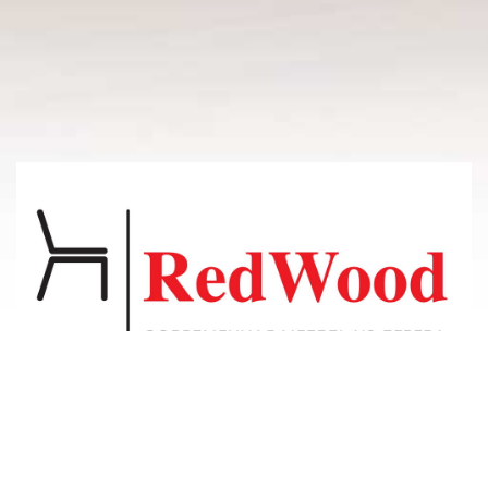
© 2011-2026 Владсосна