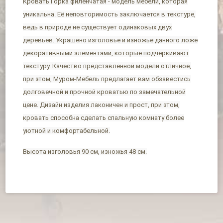
Кровать Горка филенчатая - модель мебели, которая
уникальна. Её неповторимость заключается в текстуре,
ведь в природе не существует одинаковых двух
деревьев. Украшено изголовье и изножье данного ложе
декоративными элементами, которые подчеркивают
текстуру. Качество представленной модели отличное,
при этом, Муром-Мебель предлагает вам обзавестись
долговечной и прочной кроватью по замечательной
цене. Дизайн изделия лаконичен и прост, при этом,
кровать способна сделать спальную комнату более
уютной и комфортабельной.
Высота изголовья 90 см, изножья 48 см.