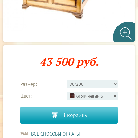
43 500 руб.
Размер:
Цвет:
Коричневый 3
В корзину
ВСЕ СПОСОБЫ ОПЛАТЫ