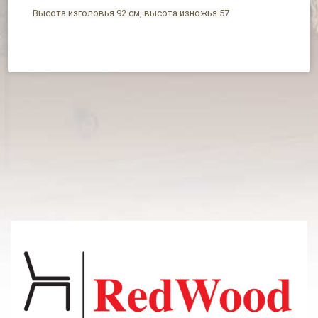
Высота изголовья 92 см, высота изножья 57