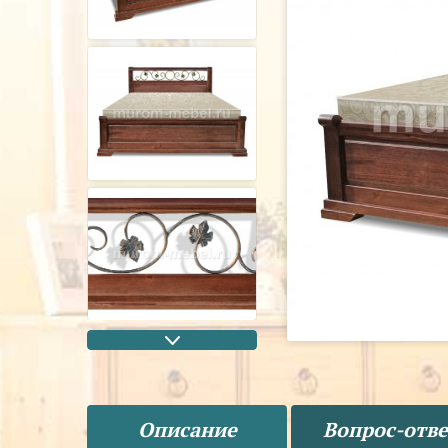
Описание
Вопрос-отве