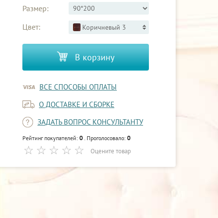
Размер:
Цвет:
Коричневый 3
В корзину
ВСЕ СПОСОБЫ ОПЛАТЫ
О ДОСТАВКЕ И СБОРКЕ
ЗАДАТЬ ВОПРОС КОНСУЛЬТАНТУ
0
0
Рейтинг покупателей:
. Проголосовало:
Оцените товар