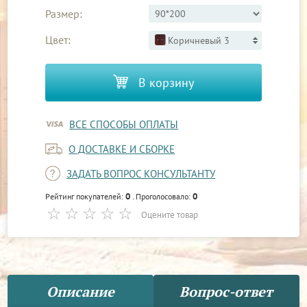
Размер:
Цвет:
Коричневый 3
В корзину
ВСЕ СПОСОБЫ ОПЛАТЫ
О ДОСТАВКЕ И СБОРКЕ
ЗАДАТЬ ВОПРОС КОНСУЛЬТАНТУ
0
0
Рейтинг покупателей:
. Проголосовало:
Оцените товар
Описание
Вопрос-ответ