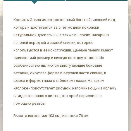
Кровать Эльза имеет роскошный богатый внешний вид,
который достигается за счет модной покраски
натуральной древесины, а также высоких шикарных
панелей передней и задней спинки, которые
используются в ее конструкции. Данные панели имеют
одинаковый размер и низкую посадку от пола. Их
особенностью являются выступающие боковые
вставки, округлая форма в верхней части спинки, и
вырез в форме глаза с «яблоком глаза». На таком
«яблоке» присутствует рисунок, напоминающий эмблему
в виде сказочного цветка, который нарисован с
помощью резьбы.
Высота изголовья 103 см., изножья 76 см.