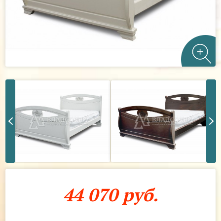
44 070 руб.