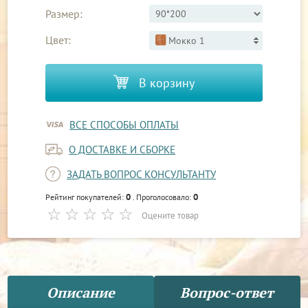
Размер:
Цвет:
Мокко 1
В корзину
ВСЕ СПОСОБЫ ОПЛАТЫ
О ДОСТАВКЕ И СБОРКЕ
ЗАДАТЬ ВОПРОС КОНСУЛЬТАНТУ
0
0
Рейтинг покупателей:
. Проголосовало:
Оцените товар
Описание
Вопрос-ответ