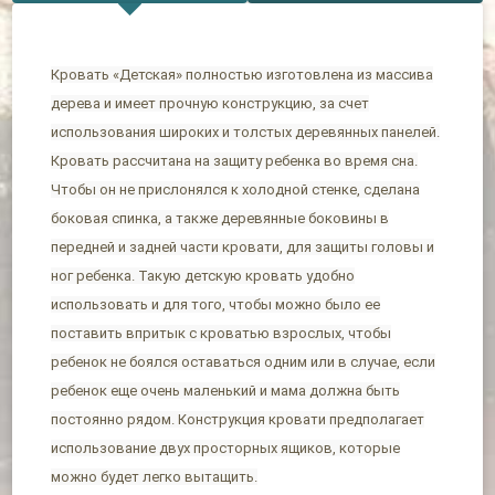
Кровать «Детская» полностью изготовлена из массива
дерева и имеет прочную конструкцию, за счет
использования широких и толстых деревянных панелей.
Кровать рассчитана на защиту ребенка во время сна.
Чтобы он не прислонялся к холодной стенке, сделана
боковая спинка, а также деревянные боковины в
передней и задней части кровати, для защиты головы и
ног ребенка. Такую детскую кровать удобно
использовать и для того, чтобы можно было ее
поставить впритык с кроватью взрослых, чтобы
ребенок не боялся оставаться одним или в случае, если
ребенок еще очень маленький и мама должна быть
постоянно рядом. Конструкция кровати предполагает
использование двух просторных ящиков, которые
можно будет легко вытащить.