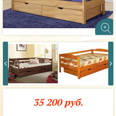
35 200 руб.