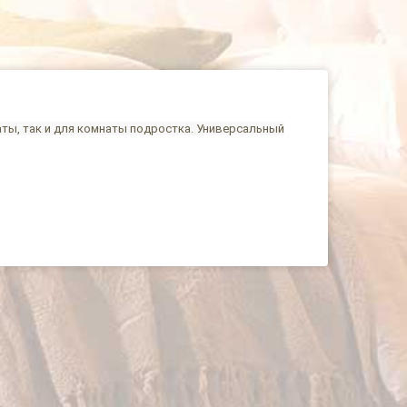
аты, так и для комнаты подростка. Универсальный