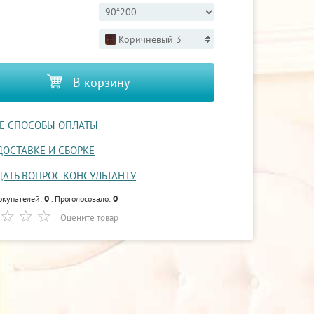
Коричневый 3
В корзину
Е СПОСОБЫ ОПЛАТЫ
ДОСТАВКЕ И СБОРКЕ
ДАТЬ ВОПРОС КОНСУЛЬТАНТУ
0
0
окупателей:
. Проголосовало:
Оцените товар