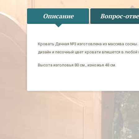
Описание
Вопрос-отве
Кровать Дачная №3 изготовлена из массива сосны.
дизайн и песочный цвет кровати впишется в любой 
Высота изголовья 80 см., изножья 48 см.