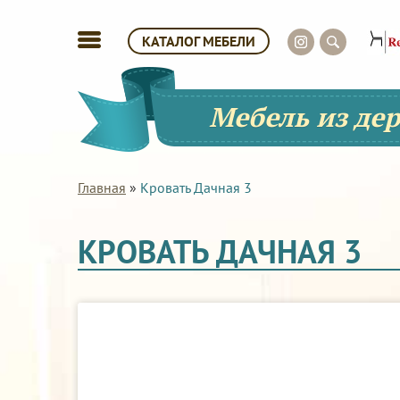
КАТАЛОГ МЕБЕЛИ
Мебель из де
Главная
»
Кровать Дачная 3
КРОВАТЬ ДАЧНАЯ 3