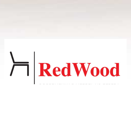
© 2011-2026 Владсосна