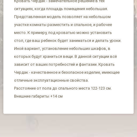
Кровать Чердак - замечательное решение в тех
ситуациях, когда площадь помещения небольшая.
Представленная модель позволяет на небольшом
участке комнаты разместить и спальное, и рабочее
место. К примеру, под кроватью можно установить
стол, где ваш ребенок будет заниматься и делать уроки.
Иной вариант, установление небольших шкафов, в
которых будут храниться вещи. В данной ситуации всё
зависит от ваших потребностей и фантазии. Кровать
Чердак - качественное и безопасное изделие, имеющее
отличные эксплуатационные свойства.
Расстояние от пола до спального места 122-123 см.
Внешние габариты +14 см