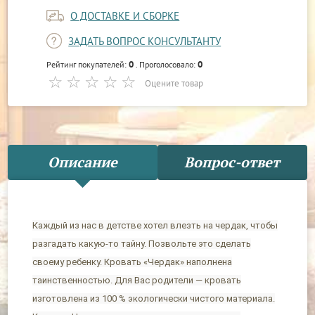
О ДОСТАВКЕ И СБОРКЕ
ЗАДАТЬ ВОПРОС КОНСУЛЬТАНТУ
0
0
Рейтинг покупателей:
. Проголосовало:
Оцените товар
Описание
Вопрос-ответ
Каждый из нас в детстве хотел влезть на чердак, чтобы
разгадать какую-то тайну. Позвольте это сделать
своему ребенку. Кровать «Чердак» наполнена
таинственностью. Для Вас родители — кровать
изготовлена из 100 % экологически чистого материала.