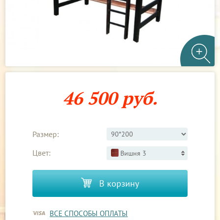
46 500 руб.
Размер:
Цвет:
Вишня 3
В корзину
ВСЕ СПОСОБЫ ОПЛАТЫ