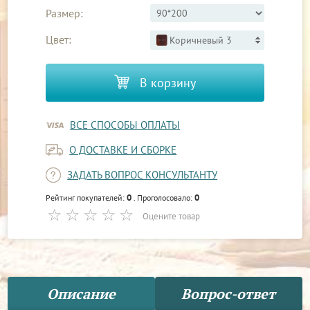
Размер:
Цвет:
Коричневый 3
В корзину
ВСЕ СПОСОБЫ ОПЛАТЫ
О ДОСТАВКЕ И СБОРКЕ
ЗАДАТЬ ВОПРОС КОНСУЛЬТАНТУ
0
0
Рейтинг покупателей:
. Проголосовало:
Оцените товар
Описание
Вопрос-ответ