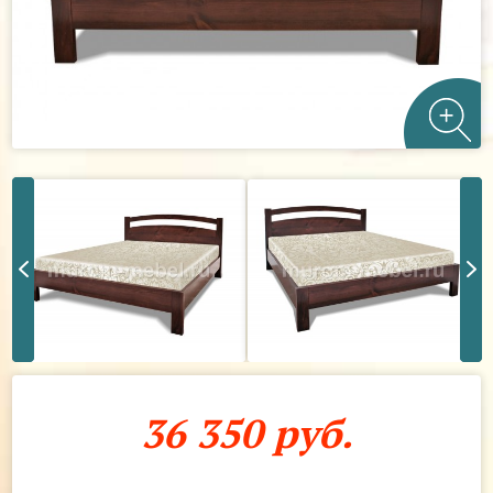
36 350 руб.