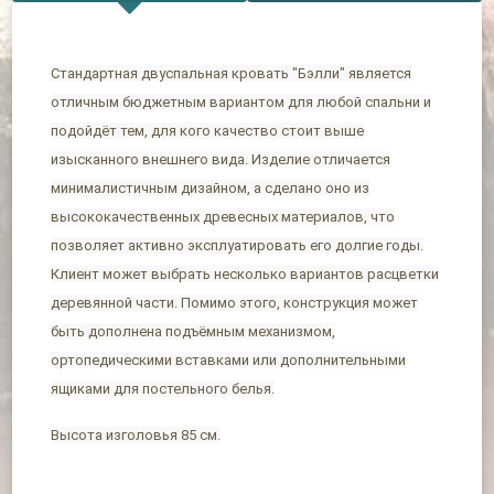
Стандартная двуспальная кровать "Бэлли" является
отличным бюджетным вариантом для любой спальни и
подойдёт тем, для кого качество стоит выше
изысканного внешнего вида. Изделие отличается
минималистичным дизайном, а сделано оно из
высококачественных древесных материалов, что
позволяет активно эксплуатировать его долгие годы.
Клиент может выбрать несколько вариантов расцветки
деревянной части. Помимо этого, конструкция может
быть дополнена подъёмным механизмом,
ортопедическими вставками или дополнительными
ящиками для постельного белья.
Высота изголовья 85 см.